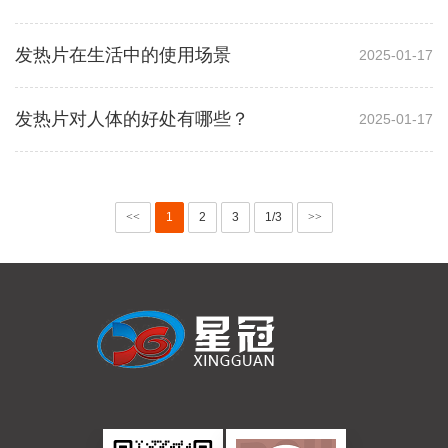
发热片在生活中的使用场景
2025-01-17
发热片对人体的好处有哪些？
2025-01-17
<<
1
2
3
1/3
>>