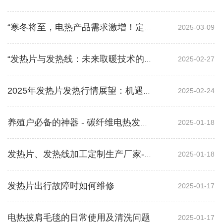
2025-03-09
“寒冬将至，电热产品需求激增！定制化发热片、电热线成市场新宠！”
2025-02-27
“发热片与发热线：未来取暖技术的革命性突破，节能高效引领新潮流！”
2025-02-24
2025年发热片发热行情展望：机遇与挑战并存
2025-01-18
养殖户必备的神器 - 碳纤维电热发热线
2025-01-18
发热片、发热线加工定制生产厂家-星冠电热制品有限公司
发热片出行故障时如何维修
2025-01-17
电热披肩毛毯的日常使用及清洗问题
2025-01-17