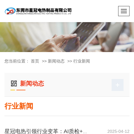
您当前位置：
首页
>>
新闻动态
>>
行业新闻
新闻动态
行业新闻
2025-04-12
星冠电热引领行业变革：AI质检+柔性生产线打造发热片智造新标杆