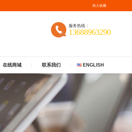
加入收藏
服务热线：
13688963290
在线商城
联系我们
ENGLISH