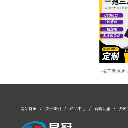
网站首页
关于我们
产品中心
新闻动态
资质