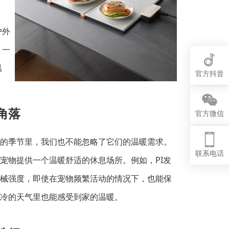
户外
。一
温
官方抖音
角落
官方微信
的季节里，我们也不能忽略了它们的温暖需求。
联系电话
宠物提供一个温暖舒适的休息场所。例如，
PI发
械强度，即使在宠物频繁活动的情况下，也能保
冷的天气里也能感受到家的温暖。