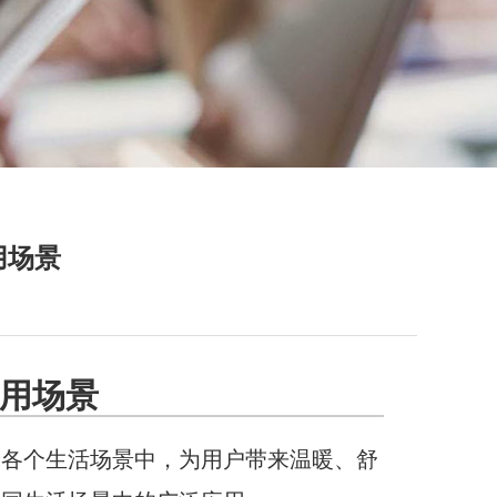
用场景
用场景
到各个生活场景中，为用户带来温暖、舒