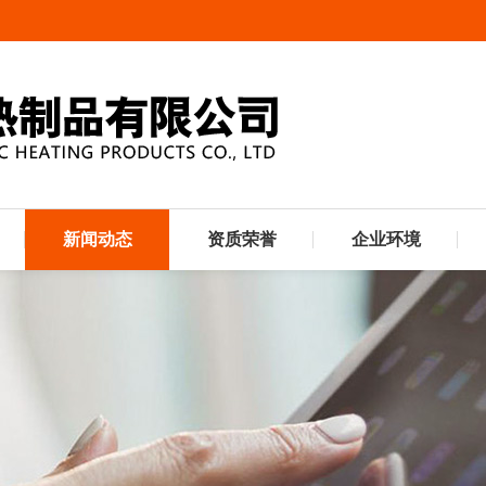
新闻动态
资质荣誉
企业环境