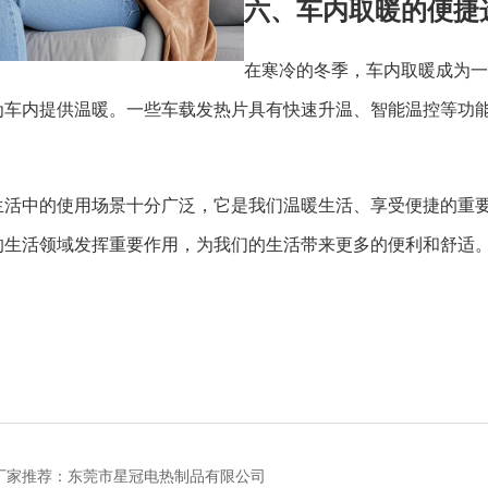
六、车内取暖的便捷
在寒冷的冬季，车内取暖成为一
为车内提供温暖。一些车载发热片具有快速升温、智能温控等功
生活中的使用场景十分广泛，它是我们温暖生活、享受便捷的重
的生活领域发挥重要作用，为我们的生活带来更多的便利和舒适
厂家推荐：东莞市星冠电热制品有限公司