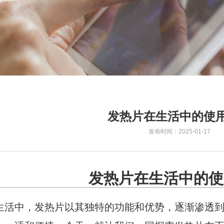
发热片在生活中的使
发布时间：2025-01-17
发热片在生活中的使
生活中，发热片以其独特的功能和优势，逐渐渗透