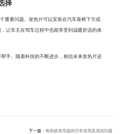
选择
个重要问题。发热片可以安装在汽车座椅下方或
能，让车主在驾车过程中也能享受到温暖舒适的体
要帮手。随着科技的不断进步，相信未来发热片还
。
下一篇：
电热披肩毛毯的日常使用及清洗问题