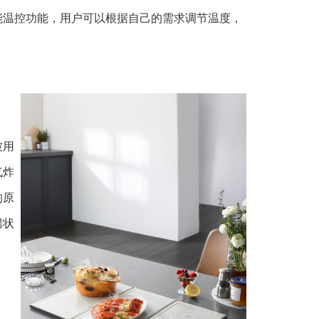
能温控功能，用户可以根据自己的需求调节温度，
被用
气炸
的原
腾状