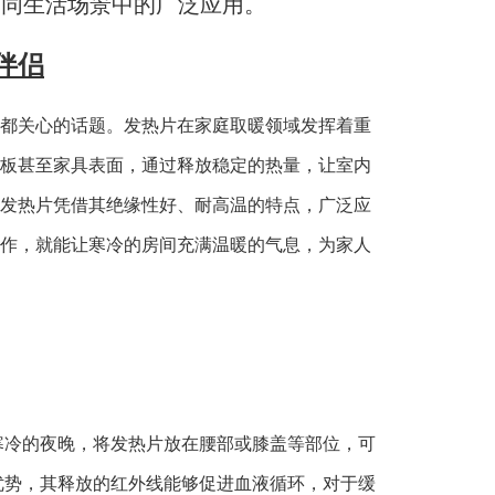
不同生活场景中的广泛应用。
伴侣
都关心的话题。发热片在家庭取暖领域发挥着重
板甚至家具表面，通过释放稳定的热量，让室内
发热片凭借其绝缘性好、耐高温的特点，广泛应
作，就能让寒冷的房间充满温暖的气息，为家人
寒冷的夜晚，将发热片放在腰部或膝盖等部位，可
优势，其释放的红外线能够促进血液循环，对于缓