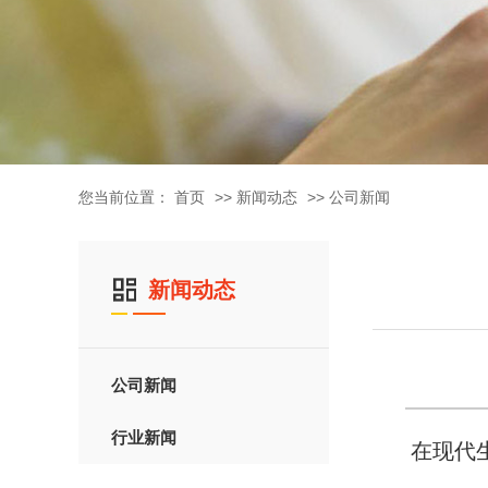
您当前位置：
首页
>>
新闻动态
>>
公司新闻
新闻动态
公司新闻
行业新闻
在现代