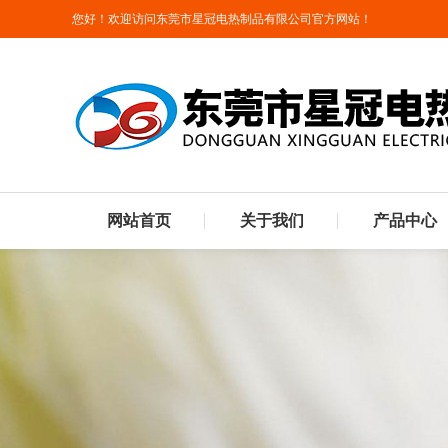
您好！欢迎访问东莞市星冠电热制品有限公司官方网站！
网站首页
关于我们
产品中心