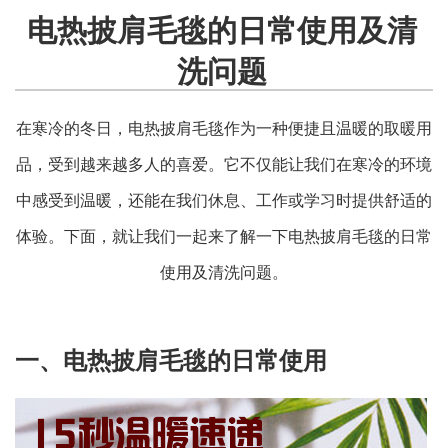
电热披肩毛毯的日常使用及清
洗问题
在寒冷的冬日，电热披肩毛毯作为一种便捷且温暖的取暖用
品，受到越来越多人的喜爱。它不仅能让我们在寒冷的环境
中感受到温暖，还能在我们休息、工作或学习时提供舒适的
体验。下面，就让我们一起来了解一下电热披肩毛毯的日常
使用及清洗问题。
一、电热披肩毛毯的日常使用