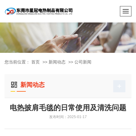
您当前位置：
首页
>>
新闻动态
>>
公司新闻
新闻动态
电热披肩毛毯的日常使用及清洗问题
发布时间：2025-01-17