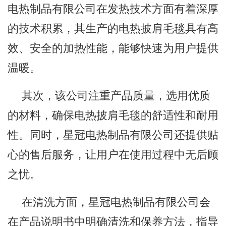
电热制品有限公司在发热技术方面有着深厚
的技术积累，其生产的电热披肩毛毯具有高
效、安全的加热性能，能够快速为用户提供
温暖。
其次，该公司注重产品质量，选用优质
的材料，确保电热披肩毛毯的舒适性和耐用
性。同时，星冠电热制品有限公司还提供贴
心的售后服务，让用户在使用过程中无后顾
之忧。
在清洗方面，星冠电热制品有限公司会
在产品说明书中明确清洗和保养方法，指导