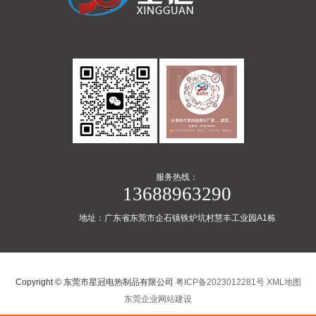
服务热线：
13688963290
地址：广东省东莞市企石镇铁炉坑村慧丰工业园A1栋
Copyright © 东莞市星冠电热制品有限公司
粤ICP备2023012281号
XML地图
东莞企业网站建设