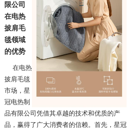
限公司
在电热
披肩毛
毯领域
的优势
在电热
披肩毛毯
市场，星
冠电热制
品有限公司凭借其卓越的技术和优质的产
品，赢得了广大消费者的信赖。首先，星冠