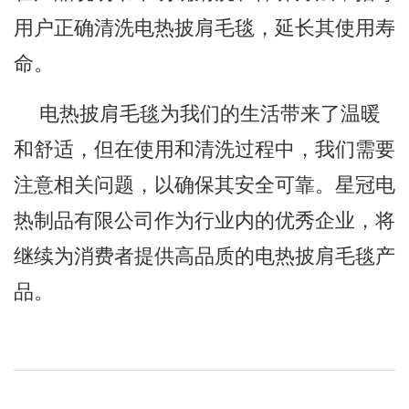
用户正确清洗电热披肩毛毯，延长其使用寿
命。
电热披肩毛毯为我们的生活带来了温暖
和舒适，但在使用和清洗过程中，我们需要
注意相关问题，以确保其安全可靠。星冠电
热制品有限公司作为行业内的优秀企业，将
继续为消费者提供高品质的电热披肩毛毯产
品。