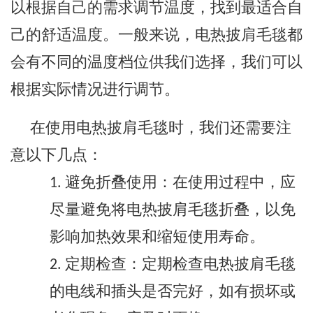
以根据自己的需求调节温度，找到最适合自
己的舒适温度。一般来说，电热披肩毛毯都
会有不同的温度档位供我们选择，我们可以
根据实际情况进行调节。
在使用电热披肩毛毯时，我们还需要注
意以下几点：
避免折叠使用：在使用过程中，应
1.
尽量避免将电热披肩毛毯折叠，以免
影响加热效果和缩短使用寿命。
定期检查：定期检查电热披肩毛毯
2.
的电线和插头是否完好，如有损坏或