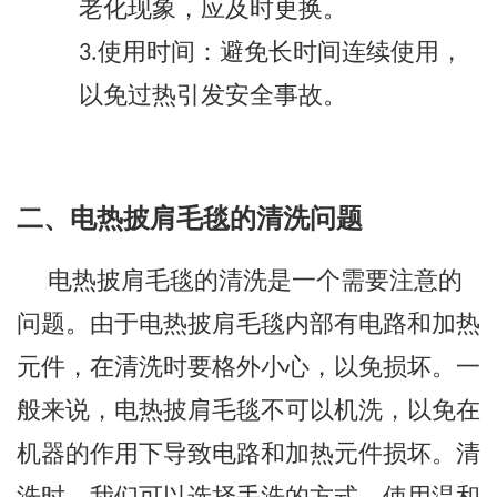
老化现象，应及时更换。
使用时间：避免长时间连续使用，
3.
以免过热引发安全事故。
二、电热披肩毛毯的清洗问题
电热披肩毛毯的清洗是一个需要注意的
问题。由于电热披肩毛毯内部有电路和加热
元件，在清洗时要格外小心，以免损坏。
一
般来说，电热披肩毛毯不可以机洗，以免在
机器的作用下导致电路和加热元件损坏。清
洗时，我们可以选择手洗的方式，使用温和