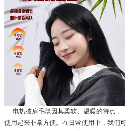
电热披肩毛毯因其柔软、温暖的特点，
使用起来非常方便。在日常使用中，我们可